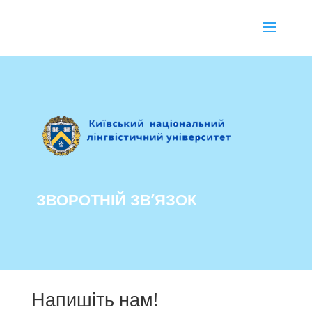
ЗВОРОТНІЙ ЗВ’ЯЗОК
Напишіть нам!