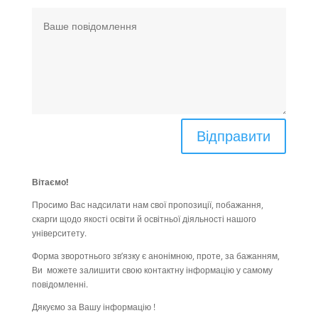
Відправити
Вітаємо!
Просимо Вас надсилати нам свої пропозиції, побажання,
скарги щодо якості освіти й освітньої діяльності нашого
університету.
Форма зворотнього зв’язку є анонімною, проте, за бажанням,
Ви можете залишити свою контактну інформацію у самому
повідомленні.
Дякуємо за Вашу інформацію !